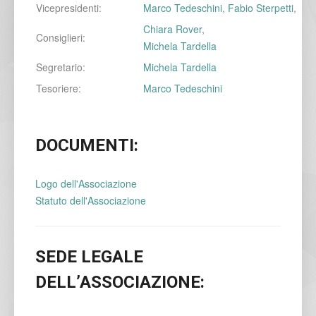
Vicepresidenti:
Marco Tedeschini
,
Fabio Sterpetti
,
Chiara Rover
,
Consiglieri:
Michela Tardella
Segretario:
Michela Tardella
Tesoriere:
Marco Tedeschini
DOCUMENTI:
Logo dell'Associazione
Statuto dell'Associazione
SEDE LEGALE
DELL’ASSOCIAZIONE: