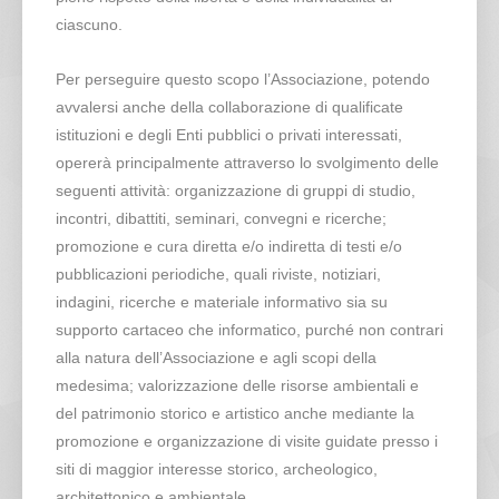
ciascuno.
Per perseguire questo scopo l’Associazione, potendo
avvalersi anche della collaborazione di qualificate
istituzioni e degli Enti pubblici o privati interessati,
opererà principalmente attraverso lo svolgimento delle
seguenti attività: organizzazione di gruppi di studio,
incontri, dibattiti, seminari, convegni e ricerche;
promozione e cura diretta e/o indiretta di testi e/o
pubblicazioni periodiche, quali riviste, notiziari,
indagini, ricerche e materiale informativo sia su
supporto cartaceo che informatico, purché non contrari
alla natura dell’Associazione e agli scopi della
medesima; valorizzazione delle risorse ambientali e
del patrimonio storico e artistico anche mediante la
promozione e organizzazione di visite guidate presso i
siti di maggior interesse storico, archeologico,
architettonico e ambientale.