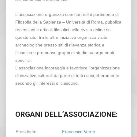
L'associazione organizza seminari nel dipartimento di
Filosofia della Sapienza – Università di Roma, pubblica
recensioni e articoli filosofici nella rivista online su
questo sito; tra le altre iniziative organizza visite
archeologiche presso siti di rilevanza storica e
filosofica e promuove gruppi di studio su argomenti
specifici.
L'associazione incoraggia e favorisce l'organizzazione
di iniziative culturali da parte di tutti i soci, liberamente
secondo gli interessi di ciascuno.
ORGANI DELL’ASSOCIAZIONE:
Presidente:
Francesco Verde