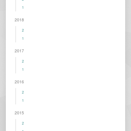
1
2018
2
1
2017
2
1
2016
2
1
2015
2