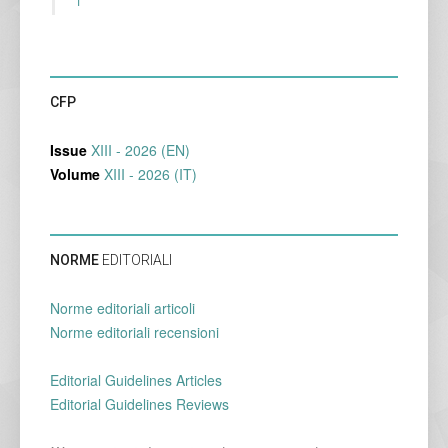
1
CFP
Issue
XIII - 2026 (EN)
Volume
XIII - 2026 (IT)
NORME
EDITORIALI
Norme editoriali articoli
Norme editoriali recensioni
Editorial Guidelines Articles
Editorial Guidelines Reviews