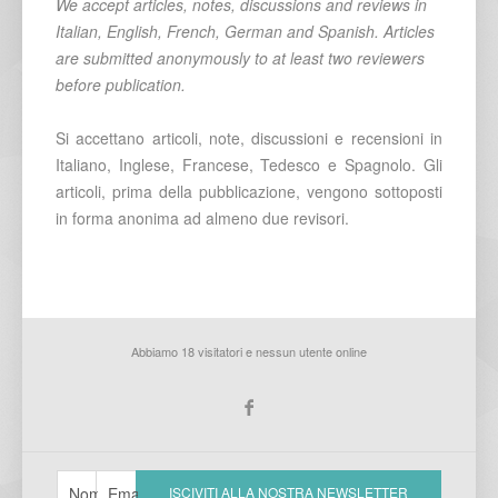
We accept articles, notes, discussions and reviews in
Italian, English, French, German and Spanish. Articles
are submitted anonymously to at least two reviewers
before publication.
Si accettano articoli, note, discussioni e recensioni in
Italiano, Inglese, Francese, Tedesco e Spagnolo. Gli
articoli, prima della pubblicazione, vengono sottoposti
in forma anonima ad almeno due revisori.
Abbiamo 18 visitatori e nessun utente online