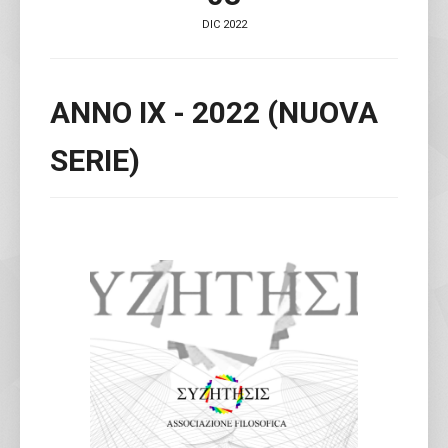
DIC 2022
ANNO IX - 2022 (NUOVA
SERIE)