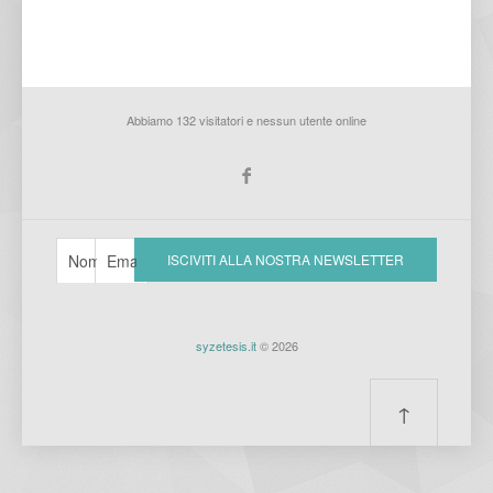
Abbiamo 132 visitatori e nessun utente online
syzetesis.it
© 2026
↑