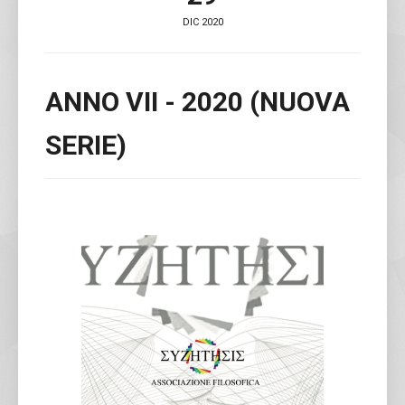
DIC 2020
ANNO VII - 2020 (NUOVA
SERIE)