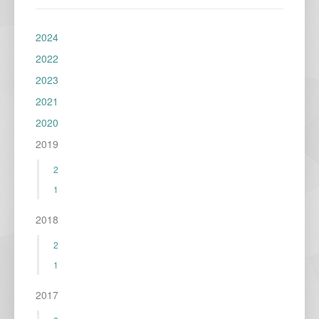
2024
2022
2023
2021
2020
2019
2
1
2018
2
1
2017