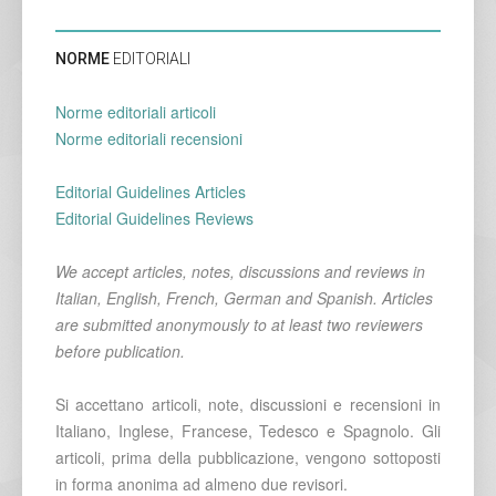
NORME
EDITORIALI
Norme editoriali articoli
Norme editoriali recensioni
Editorial Guidelines Articles
Editorial Guidelines Reviews
We accept articles, notes, discussions and reviews in
Italian, English, French, German and Spanish. Articles
are submitted anonymously to at least two reviewers
before publication.
Si accettano articoli, note, discussioni e recensioni in
Italiano, Inglese, Francese, Tedesco e Spagnolo. Gli
articoli, prima della pubblicazione, vengono sottoposti
in forma anonima ad almeno due revisori.