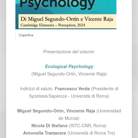
Copertina
Presentazione del volume:
Ecological Psychology
(Miguel Segundo-Ortin, Vincente Raja)
Indirizzi di saluto:
Francesco Verde
(Presidente di
Syzetesis/
Sapienza
- Università di Roma)
Miguel Segundo-Ortin, Vincente Raja
(Universidad
de Murcia)
Nicola Di Stefano
(ISTC-CNR, Roma)
Antonella Tramacere
(Università di Roma Tre)