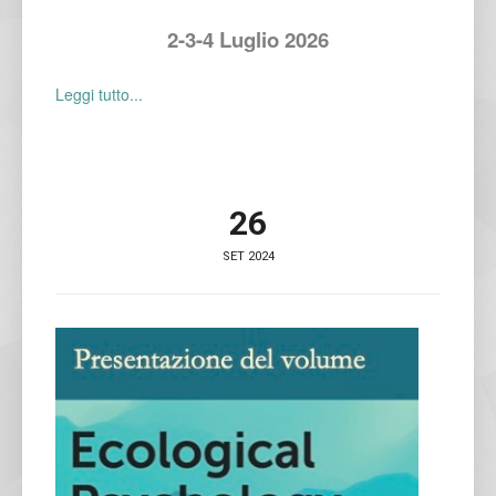
2-3-4 Luglio 2026
Leggi tutto...
26
SET 2024