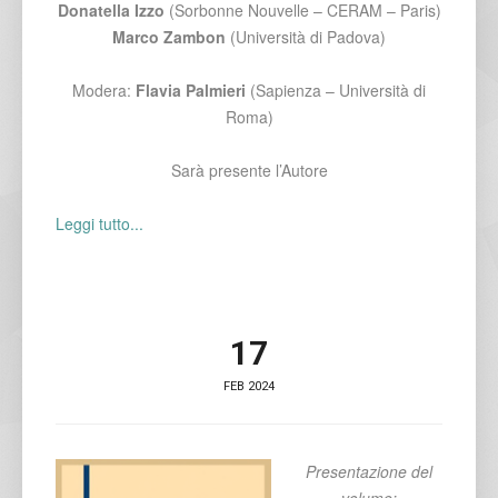
Donatella Izzo
(Sorbonne Nouvelle – CERAM – Paris)
Marco Zambon
(Università di Padova)
Modera:
Flavia Palmieri
(Sapienza – Università di
Roma)
Sarà presente l’Autore
Leggi tutto...
17
FEB 2024
Presentazione del
volume: