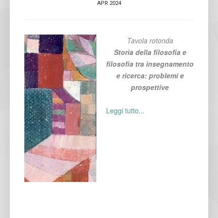
APR 2024
Tavola rotonda
Storia della filosofia e
filosofia tra insegnamento
e ricerca: problemi e
prospettive
Leggi tutto...