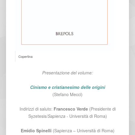
Copertina
Presentazione del volume:
Cinismo e cristianesimo delle origini
(Stefano Mecci)
Indirizzi di saluto:
Francesco Verde
(Presidente di
Syzetesis/
Sapienza
- Università di Roma)
Emidio Spinelli
(Sapienza – Università di Roma)