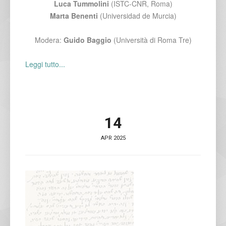
Luca Tummolini
(ISTC-CNR, Roma)
Marta Benenti
(Universidad de Murcia)
Modera:
Guido Baggio
(Università di Roma Tre)
Leggi tutto...
14
APR 2025