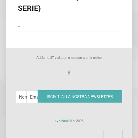
SERIE)
...
Abbiamo 37 visitatori e nessun utente online
syzetesis.it
© 2026