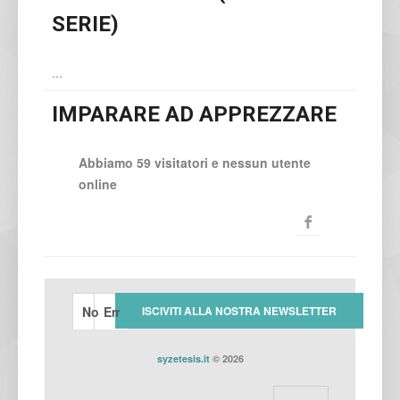
SERIE)
...
IMPARARE AD APPREZZARE
Abbiamo 59 visitatori e nessun utente
online
syzetesis.it
© 2026