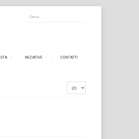
ISTA
INIZIATIVE
CONTATTI