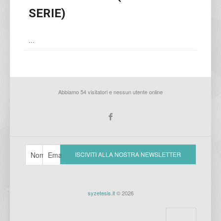
SERIE)
...
Abbiamo 54 visitatori e nessun utente online
syzetesis.it
© 2026