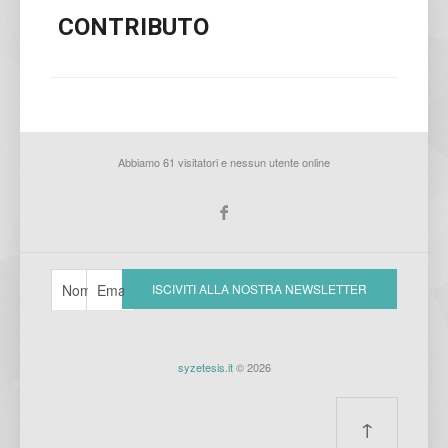
CONTRIBUTO
Abbiamo 61 visitatori e nessun utente online
syzetesis.it
© 2026
↑