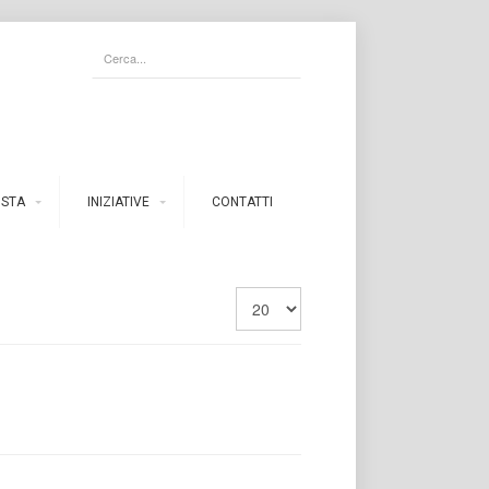
ISTA
INIZIATIVE
CONTATTI