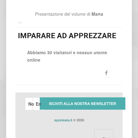
Presentazione del volume di
Marta
...
IMPARARE AD APPREZZARE
Abbiamo 30 visitatori e nessun utente
online
syzetesis.it
© 2026