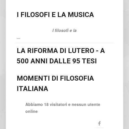
I FILOSOFI E LA MUSICA
I filosofi e la
...
LA RIFORMA DI LUTERO - A
500 ANNI DALLE 95 TESI
MOMENTI DI FILOSOFIA
ITALIANA
Abbiamo 18 visitatori e nessun utente
online