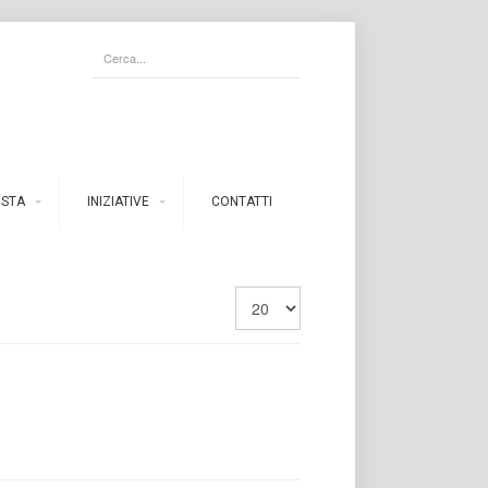
ISTA
INIZIATIVE
CONTATTI