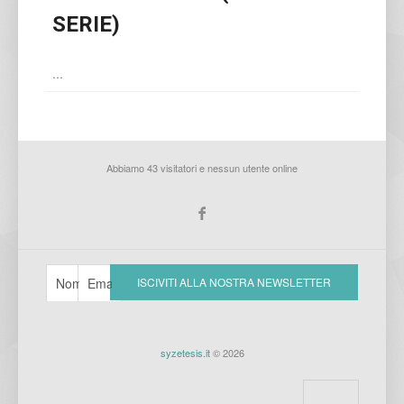
SERIE)
...
Abbiamo 43 visitatori e nessun utente online
syzetesis.it
© 2026