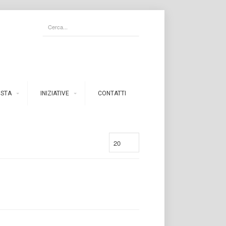
ISTA
INIZIATIVE
CONTATTI
20