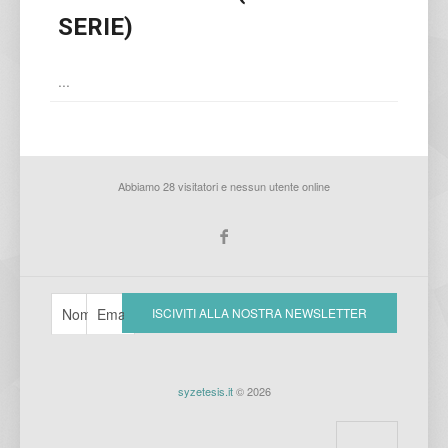
SERIE)
...
Abbiamo 28 visitatori e nessun utente online
syzetesis.it
© 2026