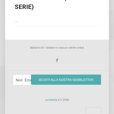
SERIE)
...
Abbiamo 81 visitatori e nessun utente online
syzetesis.it
© 2026