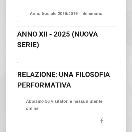
Anno Sociale 2015/2016
– Seminario
...
ANNO XII - 2025 (NUOVA
SERIE)
...
RELAZIONE: UNA FILOSOFIA
PERFORMATIVA
Abbiamo 56 visitatori e nessun utente
online