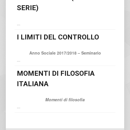
SERIE)
...
I LIMITI DEL CONTROLLO
Anno Sociale 2017/2018
– Seminario
...
MOMENTI DI FILOSOFIA
ITALIANA
Momenti di filosofia
...