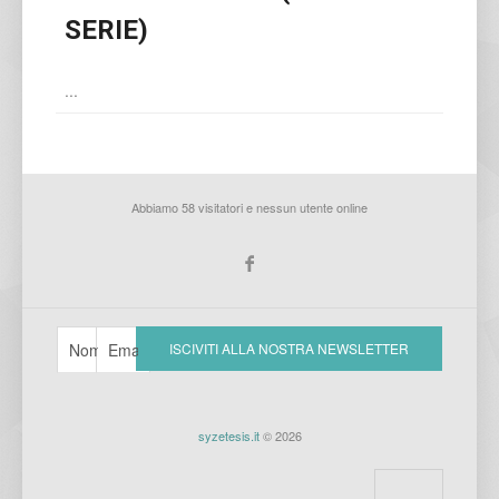
SERIE)
...
Abbiamo 58 visitatori e nessun utente online
syzetesis.it
© 2026