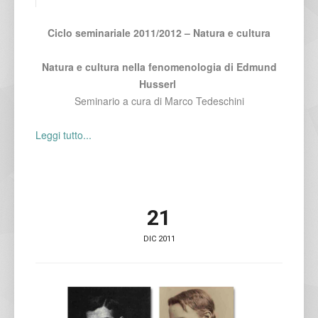
Ciclo seminariale 2011/2012 – Natura e cultura
Natura e cultura nella fenomenologia di Edmund
Husserl
Seminario a cura di Marco Tedeschini
Leggi tutto...
21
DIC 2011