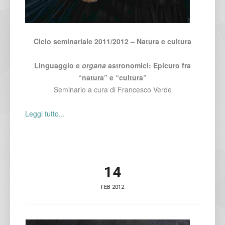
Ciclo seminariale 2011/2012 – Natura e cultura
Linguaggio e
organa
astronomici: Epicuro fra
“natura” e “cultura”
Seminario a cura di Francesco Verde
Leggi tutto...
14
FEB 2012