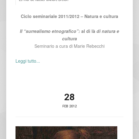
Ciclo seminariale 2011/2012 – Natura e cultura
Il “surrealismo etnografico”:
al di là
di
natura e
cultura
Seminario a cura di Marie Rebecchi
Leggi tutto...
28
FEB 2012