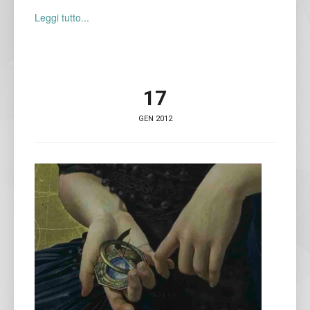
Leggi tutto...
17
GEN 2012