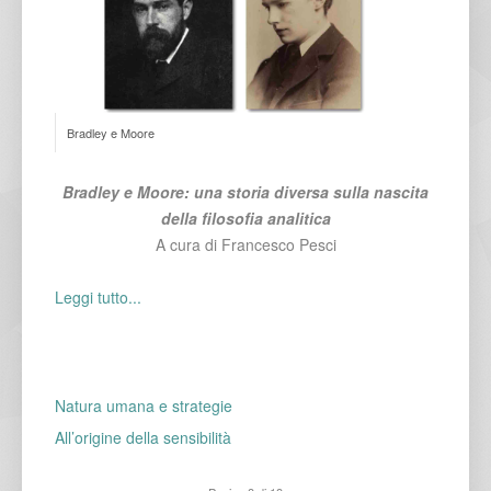
Bradley e Moore
Bradley e Moore: una storia diversa sulla nascita
della filosofia analitica
A cura di Francesco Pesci
Leggi tutto...
Natura umana e strategie
All’origine della sensibilità