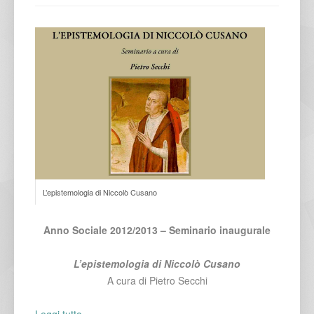
L’epistemologia di Niccolò Cusano
Anno Sociale 2012/2013
– Seminario inaugurale
L’epistemologia di Niccolò Cusano
A cura di Pietro Secchi
Leggi tutto...