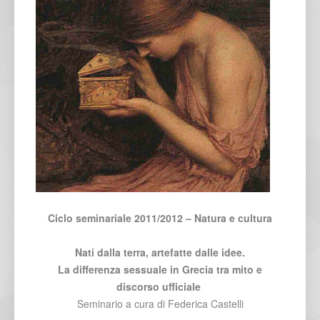
Ciclo seminariale 2011/2012 – Natura e cultura
Nati dalla terra, artefatte dalle idee.
La differenza sessuale in Grecia tra mito e
discorso ufficiale
Seminario a cura di Federica Castelli