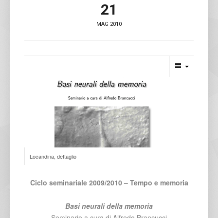
21
MAG 2010
Locandina, dettaglio
Ciclo seminariale 2009/2010 – Tempo e memoria
Basi neurali della memoria
Seminario a cura di Alfredo Brancucci