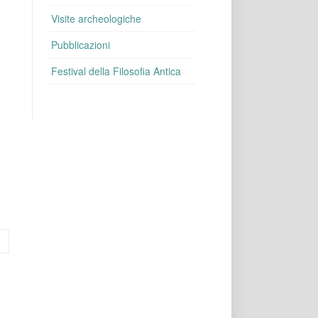
Visite archeologiche
Pubblicazioni
Festival della Filosofia Antica