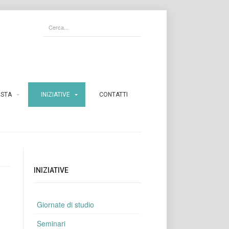
ISTA
INIZIATIVE
CONTATTI
INIZIATIVE
Giornate di studio
Seminari