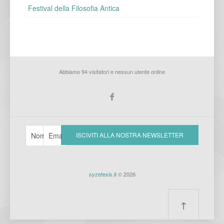
Festival della Filosofia Antica
Abbiamo 94 visitatori e nessun utente online
syzetesis.it
© 2026
↑