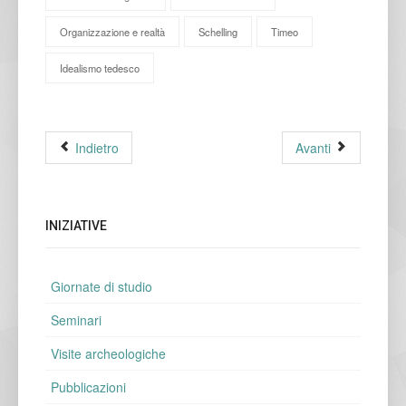
Organizzazione e realtà
Schelling
Timeo
Idealismo tedesco
Indietro
Avanti
INIZIATIVE
Giornate di studio
Seminari
Visite archeologiche
Pubblicazioni