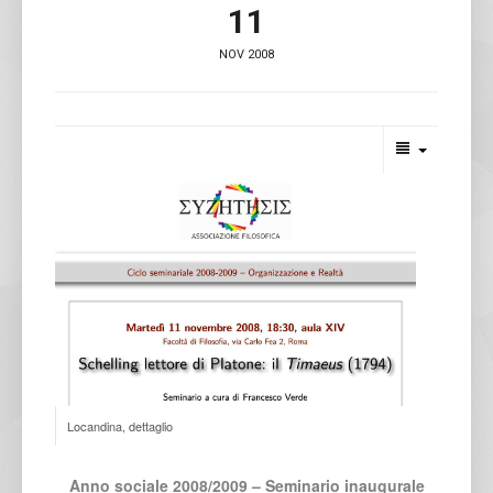
11
NOV 2008
Locandina, dettaglio
Anno sociale 2008/2009 – Seminario inaugurale