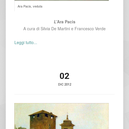
Ara Pacis, veduta
L’
Ara Pacis
A cura di Silvia De Martini e Francesco Verde
Leggi tutto...
02
DIC 2012