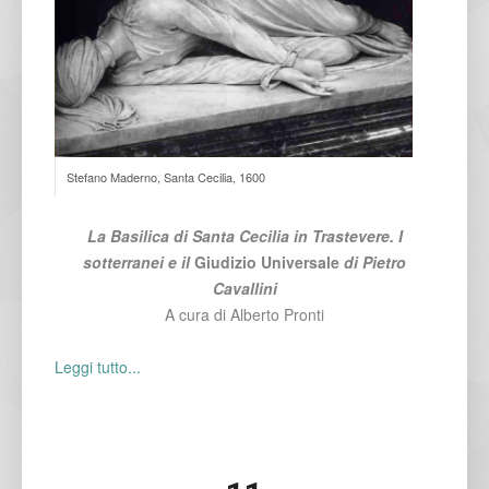
Stefano Maderno, Santa Cecilia, 1600
La Basilica di Santa Cecilia in Trastevere. I
sotterranei e il
Giudizio Universale
di Pietro
Cavallini
A cura di Alberto Pronti
Leggi tutto...