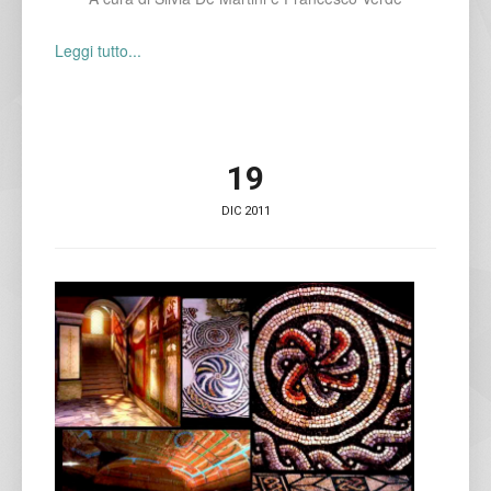
Leggi tutto...
19
DIC 2011