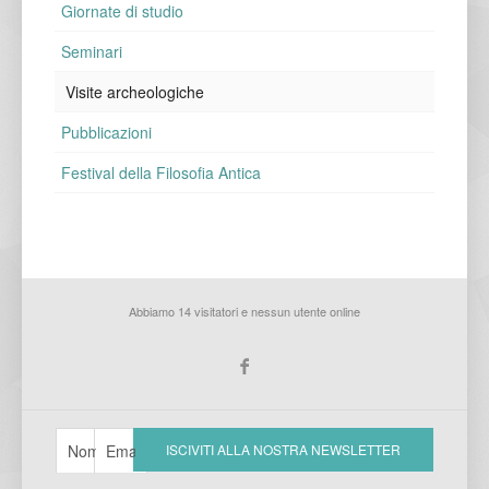
Giornate di studio
Seminari
Visite archeologiche
Pubblicazioni
Festival della Filosofia Antica
Abbiamo 14 visitatori e nessun utente online