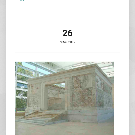
26
MAG 2012