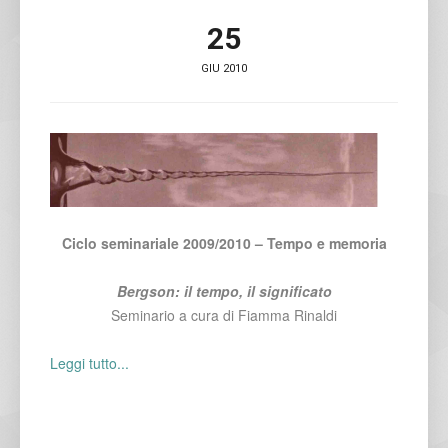
25
GIU 2010
Ciclo seminariale 2009/2010 – Tempo e memoria
Bergson: il tempo, il significato
Seminario a cura di Fiamma Rinaldi
Leggi tutto...