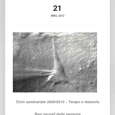
21
MAG 2010
Ciclo seminariale 2009/2010 – Tempo e memoria
Basi neurali della memoria