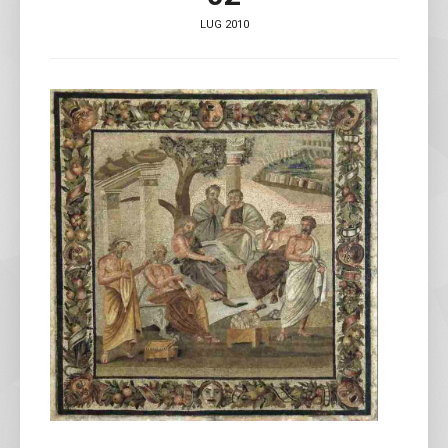
LUG 2010