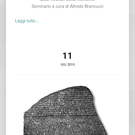
Seminario a cura di Alfredo Brancucci
Leggi tutto...
11
GIU 2010