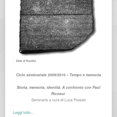
Stele di Rosetta
Ciclo seminariale 2009/2010 – Tempo e memoria
Storia, memoria, identità. A confronto con Paul
Ricoeur
Seminario a cura di Luca Possati
Leggi tutto...