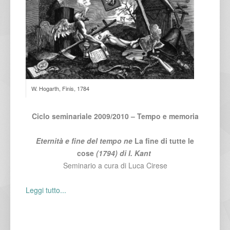
W. Hogarth, Finis, 1784
Ciclo seminariale 2009/2010 – Tempo e memoria
Eternità e fine del tempo ne
La fine di tutte le
cose
(1794)
di I. Kant
Seminario a cura di Luca Cirese
Leggi tutto...