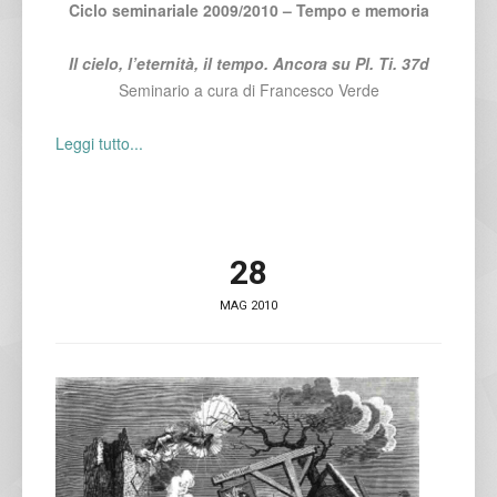
Ciclo seminariale 2009/2010 – Tempo e memoria
Il cielo, l’eternità, il tempo. Ancora su Pl. Ti. 37d
Seminario a cura di Francesco Verde
Leggi tutto...
28
MAG 2010