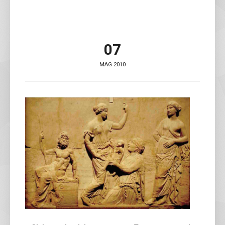
07
MAG 2010